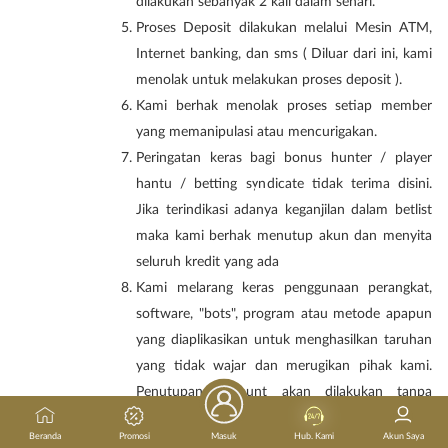
dilakukan sebanyak 2 kali dalam sehari.
Proses Deposit dilakukan melalui Mesin ATM,
Internet banking, dan sms ( Diluar dari ini, kami
menolak untuk melakukan proses deposit ).
Kami berhak menolak proses setiap member
yang memanipulasi atau mencurigakan.
Peringatan keras bagi bonus hunter / player
hantu / betting syndicate tidak terima disini.
Jika terindikasi adanya keganjilan dalam betlist
maka kami berhak menutup akun dan menyita
seluruh kredit yang ada
Kami melarang keras penggunaan perangkat,
software, "bots", program atau metode apapun
yang diaplikasikan untuk menghasilkan taruhan
yang tidak wajar dan merugikan pihak kami.
Penutupan account akan dilakukan tanpa
adanya pemberitahuan terlebih dahulu dan
Beranda
Promosi
Masuk
Hub. Kami
Akun Saya
semua kemenangan dari taruhan yang dilakukan