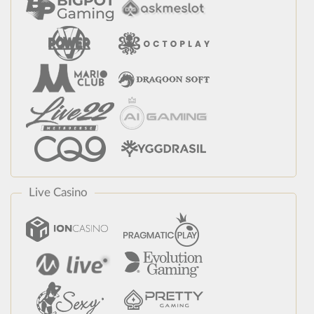
Live Casino