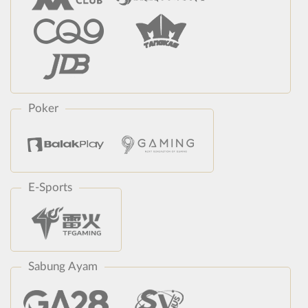
Poker
E-Sports
Sabung Ayam