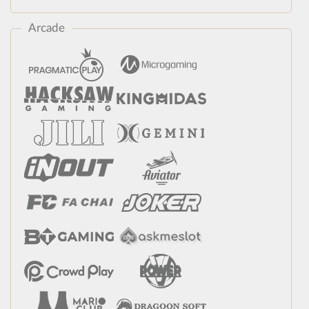
Arcade