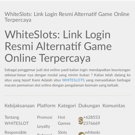
WhiteSlots: Link Login Resmi Alternatif Game Online
Terpercaya
WhiteSlots: Link Login
Resmi Alternatif Game
Online Terpercaya
Sebagai penggemar judi slot online pasti kalian ingin mendapatkan keuntungan
sebesar-besar nya dengan modal yang minim bukan ? Kalian telah datang ke
situs yang tepat! Kami Adalah situs
WHITESLOTS
yang menyediakan berbagai
macam permainan slot online dengan pengalaman bermain yang terbaik.
Kebijaksanaan
Platform
Kategori
Dukungan
Komunitas
Tentang
Promosi
Hot
+628553
WHITESLOT
Games
2376669
Loyalty
Responsible
Slots
whiteslo