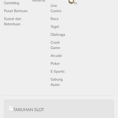
Referral
Gambling
ts
Live
Pusat Bantuan
Casino
Syarat dan
Race
Ketentuan
Togel
Olahraga
Crash
Game
Arcade
Poker
E-Sports
Sabung
Ayam
TARUHAN SLOT