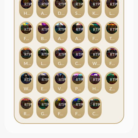
RTP
84%
RTP
79%
RTP
92%
RTP
92%
RTP
95%
RTP
81%
Halloween
Athena
Double Happiness
Santa Claus
Kung Hei
Love
RTP
85%
RTP
84%
RTP
80%
RTP
90%
RTP
85%
RTP
86%
Fortune God
Burlesque 2
Aurora Wolf
Alchemy
Fish Prawn Crab
Tomb Treasure
RTP
94%
RTP
82%
RTP
92%
RTP
83%
RTP
95%
RTP
85%
MASTER HAHA
Lucky Panda
Glorious Kingdom
Crazy 777
Who's The Boss
Fa Fa Monkey
RTP
85%
RTP
86%
RTP
93%
RTP
94%
RTP
92%
RTP
88%
Werewolf
Elephant
Vampire
PS Club
Hand Of God
ZUMA
RTP
90%
RTP
93%
RTP
82%
RTP
93%
RTP
94%
Rat of Wealth
GOLDEN JADE
FANTASY - SOUTHEAST ASIA
FEATURE BUY・CHRISTMAS EXPRESS
Chef Husky