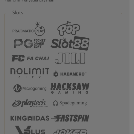
Platform Penyedia Layanan
Slots