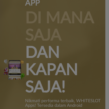
APP
DI MANA
SAJA
DAN
KAPAN
SAJA!
Nikmati performa terbaik, WHITESLOT
Apps! Tersedia dalam Android