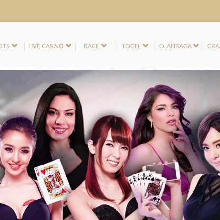
OTS
LIVE CASINO
RACE
TOGEL
OLAHRAGA
CRA