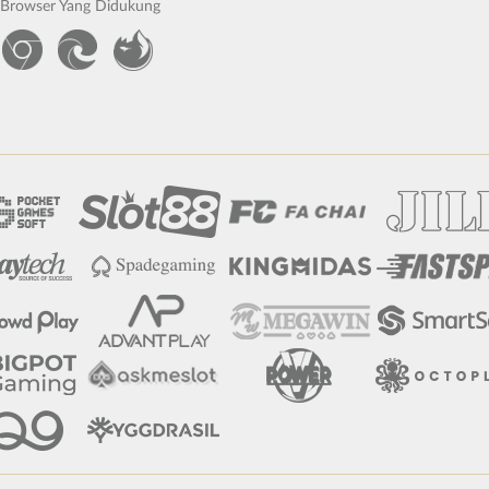
Browser Yang Didukung