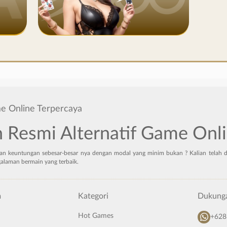
me Online Terpercaya
n Resmi Alternatif Game Onl
tkan keuntungan sebesar-besar nya dengan modal yang minim bukan ? Kalian telah d
alaman bermain yang terbaik.
m
Kategori
Dukung
Hot Games
+628