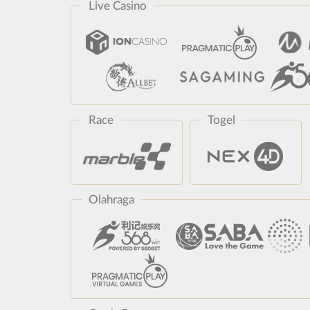
Live Casino
Race
Togel
Olahraga