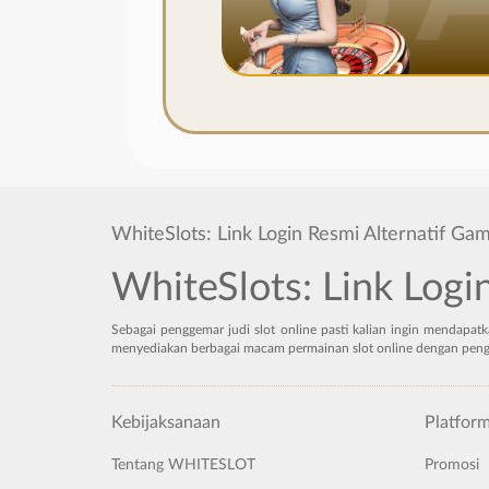
WhiteSlots: Link Login Resmi Alternatif Ga
WhiteSlots: Link Logi
Sebagai penggemar judi slot online pasti kalian ingin mendapa
menyediakan berbagai macam permainan slot online dengan peng
Kebijaksanaan
Platfor
Tentang WHITESLOT
Promosi